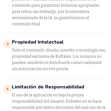
contenido para garantizar historias apropiadas
para niños; sin embargo, por la naturaleza
automatizada de la IA, no garantizamos el
contenido final.
Propiedad Intelectual
3
Todo el contenido, diseño, interfaz y tecnología son
propiedad exclusiva de Kidtales. Los usuarios no
pueden venderlo ni distribuirlo comercialmente
sin autorización escrita previa.
Limitación de Responsabilidad
4
El uso de la aplicación es bajo la propia
responsabilidad del usuario. Kidtales no se hace
responsable por daños derivados del mal uso de la