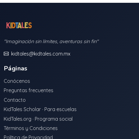
"Imaginación sin límites, aventuras sin fin"
kidtales@kidtales.com.mx
Páginas
Conócenos
Preguntas frecuentes
Contacto
KidTales Scholar · Para escuelas
KidTales.org · Programa social
Términos y Condiciones
Política de Privacidad