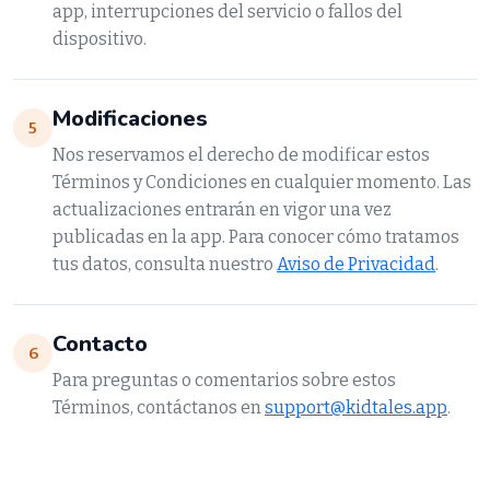
app, interrupciones del servicio o fallos del
dispositivo.
Modificaciones
5
Nos reservamos el derecho de modificar estos
Términos y Condiciones en cualquier momento. Las
actualizaciones entrarán en vigor una vez
publicadas en la app. Para conocer cómo tratamos
tus datos, consulta nuestro
Aviso de Privacidad
.
Contacto
6
Para preguntas o comentarios sobre estos
Términos, contáctanos en
support@kidtales.app
.