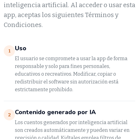
inteligencia artificial. Al acceder o usar esta
app, aceptas los siguientes Términos y
Condiciones.
Uso
1
El usuario se compromete a usar la app de forma
responsable y solo para fines personales,
educativos o recreativos. Modificar, copiar o
redistribuir el software sin autorización está
estrictamente prohibido.
Contenido generado por IA
2
Los cuentos generados por inteligencia artificial
son creados automáticamente y pueden variar en
precisión o calidad. Kidtales emplea filtros de